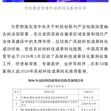
刘佳教授受邀作
成果转化案例分享
为贯彻落实党中央关于科技创新与产业创新深度融
合的决策部署，充分发挥高校在服务区域发展和现代产
业体系建设中的支撑作用，总结推广高校科技成果转化
成功经验，营造良好的科技成果转化氛围，中国高等教
育学会于2026年3月启动了高校科技成果转化案例征集
工作。经资格审查、专家函评、会评等程序，共有50项
案例入选2026年高校科技成果转化推荐案例。