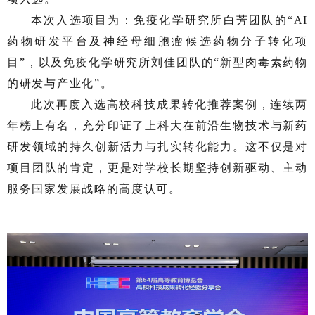
本次入选项目为：免疫化学研究所白芳团队的“AI
药物研发平台及神经母细胞瘤候选药物分子转化项
目”，以及免疫化学研究所刘佳团队的“新型肉毒素药物
的研发与产业化”。
此次再度入选高校科技成果转化推荐案例，连续两
年榜上有名，充分印证了上科大在前沿生物技术与新药
研发领域的持久创新活力与扎实转化能力。这不仅是对
项目团队的肯定，更是对学校长期坚持创新驱动、主动
服务国家发展战略的高度认可。