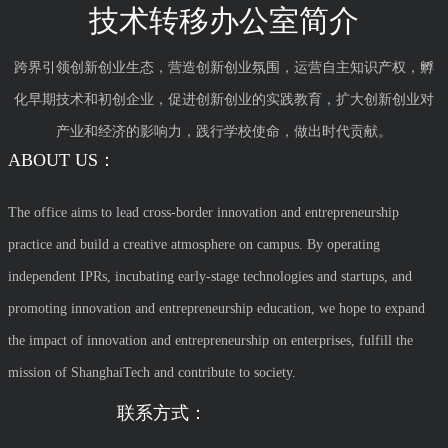
技术转移办公室简介
跨界引领创新创业生态，营造创新创业氛围，运营自主知识产权，孵
化早期技术和初创企业，促进创新创业的实践教育，扩大创新创业对
产业和经济的影响力，践行学校使命，做出时代贡献。
ABOUT US：
The office aims to lead cross-border innovation and entrepreneurship
practice and build a creative atmosphere on campus. By operating
independent IPRs, incubating early-stage technologies and startups, and
promoting innovation and entrepreneurship education, we hope to expand
the impact of innovation and entrepreneurship on enterprises, fulfill the
mission of ShanghaiTech and contribute to society.
联系方式：