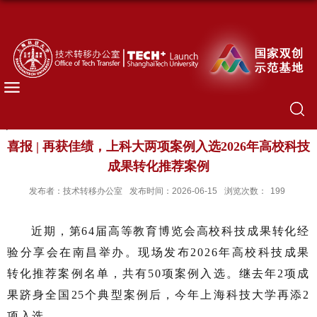
喜报 | 再获佳绩，上科大两项案例入选2026年高校科技
成果转化推荐案例
发布者：技术转移办公室
发布时间：2026-06-15
浏览次数：
199
近期，第64届高等教育博览会高校科技成果转化经
验分享会在南昌举办。现场发布2026年高校科技成果
转化推荐案例名单，共有50项案例入选。继去年2项成
果跻身全国25个典型案例后，今年上海科技大学再添2
项入选。