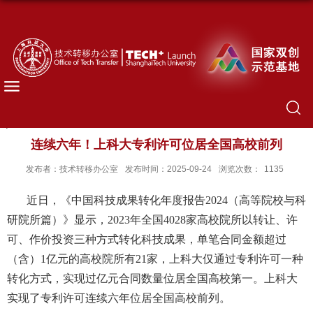
连续六年！上科大专利许可位居全国高校前列
发布者：技术转移办公室
发布时间：2025-09-24
浏览次数：
1135
近日，《中国科技成果转化年度报告2024（高等院校与科
研院所篇）》显示，2023年全国4028家高校院所以转让、许
可、作价投资三种方式转化科技成果，单笔合同金额超过
（含）1亿元的高校院所有21家，上科大仅通过专利许可一种
转化方式，实现过亿元合同数量位居全国高校第一。上科大
实现了专利许可连续六年位居全国高校前列。