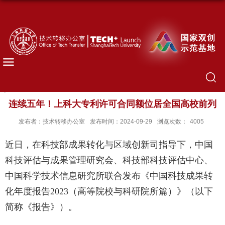
连续五年！上科大专利许可合同额位居全国高校前列
发布者：技术转移办公室
发布时间：2024-09-29
浏览次数：
4005
近日，在科技部成果转化与区域创新司指导下，中国
科技评估与成果管理研究会、科技部科技评估中心、
中国科学技术信息研究所联合发布《中国科技成果转
化年度报告2023（高等院校与科研院所篇）》（以下
简称《报告》）。