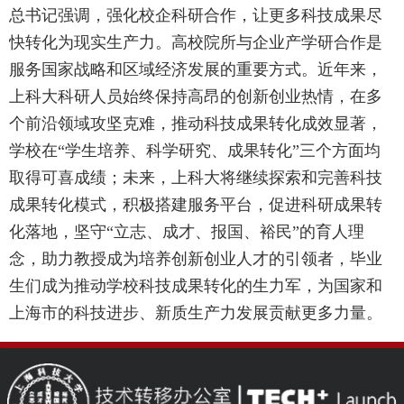
总书记强调，强化校企科研合作，让更多科技成果尽
快转化为现实生产力。高校院所与企业产学研合作是
服务国家战略和区域经济发展的重要方式。近年来，
上科大科研人员始终保持高昂的创新创业热情，在多
个前沿领域攻坚克难，推动科技成果转化成效显著，
学校在“学生培养、科学研究、成果转化”三个方面均
取得可喜成绩；未来，上科大将继续探索和完善科技
成果转化模式，积极搭建服务平台，促进科研成果转
化落地，坚守“立志、成才、报国、裕民”的育人理
念，助力教授成为培养创新创业人才的引领者，毕业
生们成为推动学校科技成果转化的生力军，为国家和
上海市的科技进步、新质生产力发展贡献更多力量。