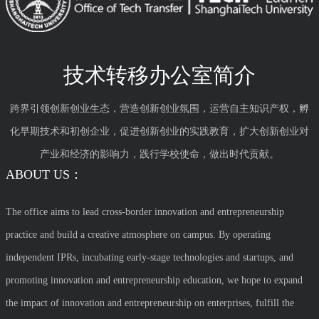
技术转移办公室简介
跨界引领创新创业生态，营造创新创业氛围，运营自主知识产权，孵
化早期技术和初创企业，促进创新创业的实践教育，扩大创新创业对
产业和经济的影响力，践行学校使命，做出时代贡献。
ABOUT US：
The office aims to lead cross-border innovation and entrepreneurship
practice and build a creative atmosphere on campus. By operating
independent IPRs, incubating early-stage technologies and startups, and
promoting innovation and entrepreneurship education, we hope to expand
the impact of innovation and entrepreneurship on enterprises, fulfill the