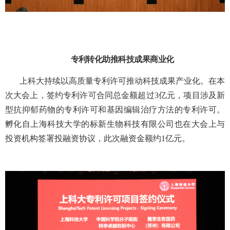
专利转化助推科技成果商业化
上科大持续以高质量专利许可推动科技成果产业化。在本
次大会上，签约专利许可合同总金额超过
3
亿元，项目涉及新
型抗抑郁药物的专利许可和基因编辑治疗方法的专利许可。
孵化自上海科技大学的标新生物科技有限公司也在大会上与
投资机构签署投融资协议，此次融资金额约
1
亿元。