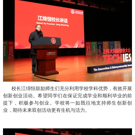
校长江绵恒鼓励师生们充分利用学校学科优势，有效开展
创新创业活动。希望同学们在保证完成学业和顺利毕业的前
提下，积极参与创业。学校将一如既往地支持师生创新创
业，期待未来双创活动更有生机与活力。