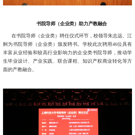
书院导师（企业类）助力产教融合
在书院导师（企业类）聘任仪式环节，校领导朱志远、江
舸为书院导师（企业类）颁发聘书。学校此次聘用
46
位具有
丰富从业经验和较高行业影响力的企业类书院导师，推动学
生毕业设计、产业实践、联合课程、知识产权商业转化等方
面的产教融合。