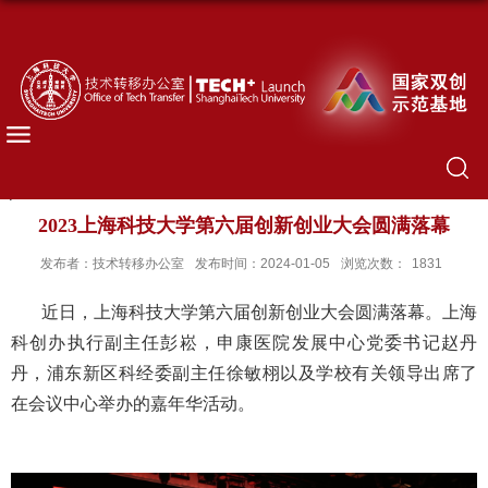
2023上海科技大学第六届创新创业大会圆满落幕
发布者：技术转移办公室
发布时间：2024-01-05
浏览次数：
1831
近日，上海科技大学第六届创新创业大会圆满落幕。上海
科创办执行副主任彭崧，申康医院发展中心党委书记赵丹
丹，浦东新区科经委副主任徐敏栩以及学校有关领导出席了
在会议中心举办的嘉年华活动。