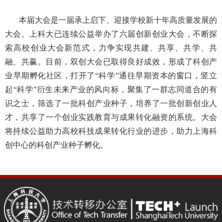
本届大会是一届承上启下、迎接学校新十年高质量发展的
大会。上科大已连续公益举办了六届创新创业大会，不断探
索高校创业大会新范式，力争实现共建、共享、共学、共
融、共赢。目前，双创大会已取得良好成效，形成了科创产
业早期孵化社区，打开了“科学”通往早期资本的窗口，竖立
起“科学”衍生未来产业的风向标，聚集了一群志同道合的有
识之士，筛选了一批科创产业种子，培养了一批创新创业人
才，共享了一个创业实践教育与成果转化融资的系统。大会
将持续公益助力高校科技成果转化行业的进步，助力上海科
创中心的科创产业种子孵化。