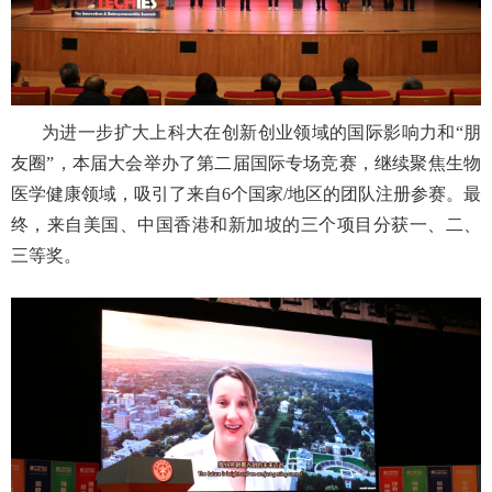
为进一步扩大上科大在创新创业领域的国际影响力和“朋
友圈”，本届大会举办了第二届国际专场竞赛，继续聚焦生物
医学健康领域，吸引了来自
6
个国家
/
地区的团队注册参赛。最
终，来自美国、中国香港和新加坡的三个项目分获一、二、
三等奖。