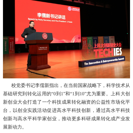
校党委书记李儒新指出，在当前国家战略下，科学技术从
基础研究到转化运用的“
0
到
1”
和“
1
到
10”
尤为重要。上科大创
新创业大会打造了一个科技成果转化融资的公益性市场化平
台，以创业实践活动促进高水平科技创新，通过高水平科技
创新与高水平科学家创业，推动更多科研成果转化成产业发
展新动力。