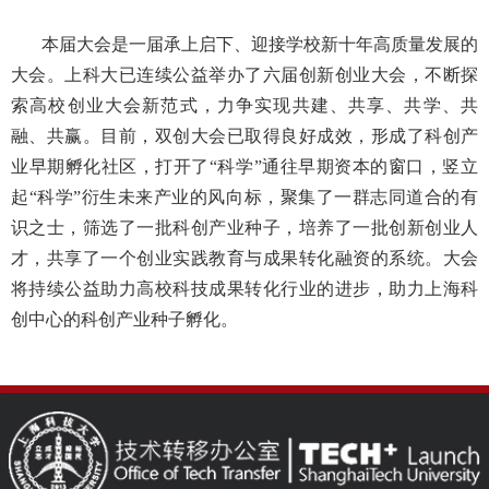
本届大会是一届承上启下、迎接学校新十年高质量发展的
大会。上科大已连续公益举办了六届创新创业大会，不断探
索高校创业大会新范式，力争实现共建、共享、共学、共
融、共赢。目前，双创大会已取得良好成效，形成了科创产
业早期孵化社区，打开了“科学”通往早期资本的窗口，竖立
起“科学”衍生未来产业的风向标，聚集了一群志同道合的有
识之士，筛选了一批科创产业种子，培养了一批创新创业人
才，共享了一个创业实践教育与成果转化融资的系统。大会
将持续公益助力高校科技成果转化行业的进步，助力上海科
创中心的科创产业种子孵化。