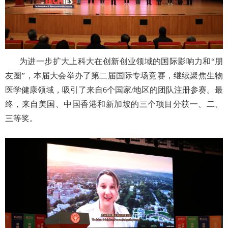
为进一步扩大上科大在创新创业领域的国际影响力和“朋
友圈”，本届大会举办了第二届国际专场竞赛，继续聚焦生物
医学健康领域，吸引了来自
6
个国家
/
地区的团队注册参赛。最
终，来自美国、中国香港和新加坡的三个项目分获一、二、
三等奖。