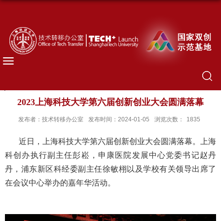
2023上海科技大学第六届创新创业大会圆满落幕
发布者：技术转移办公室
发布时间：2024-01-05
浏览次数：
1835
近日，上海科技大学第六届创新创业大会圆满落幕。上海
科创办执行副主任彭崧，申康医院发展中心党委书记赵丹
丹，浦东新区科经委副主任徐敏栩以及学校有关领导出席了
在会议中心举办的嘉年华活动。