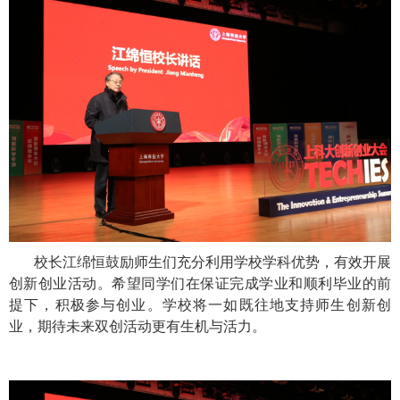
校长江绵恒鼓励师生们充分利用学校学科优势，有效开展
创新创业活动。希望同学们在保证完成学业和顺利毕业的前
提下，积极参与创业。学校将一如既往地支持师生创新创
业，期待未来双创活动更有生机与活力。