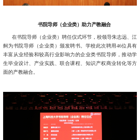
书院导师（企业类）助力产教融合
在书院导师（企业类）聘任仪式环节，校领导朱志远、江
舸为书院导师（企业类）颁发聘书。学校此次聘用
46
位具有
丰富从业经验和较高行业影响力的企业类书院导师，推动学
生毕业设计、产业实践、联合课程、知识产权商业转化等方
面的产教融合。