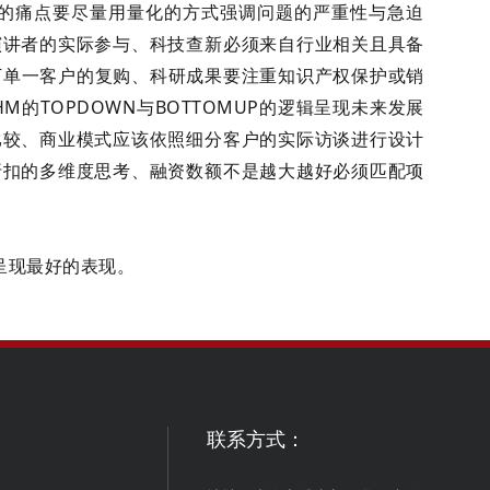
的痛点要尽量用量化的方式强调问题的严重性与急迫
演讲者的实际参与、科技查新必须来自行业相关且具备
下单一客户的复购、科研成果要注重知识产权保护或销
的TOPDOWN与BOTTOMUP的逻辑呈现未来发展
比较、商业模式应该依照细分客户的实际访谈进行设计
折扣的多维度思考、融资数额不是越大越好必须匹配项
呈现最好的表现。
联系方式：