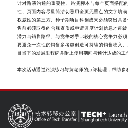
计对路演沟通的重要性、路演脚本与每个页面搭配
性、页面内容尽量简洁切忌用全页无重点的文字填满
权威性的第三方、种子期项目科创成果必须突出具备
售前必须取得的合规资质或申请进度计划信息才能被判定
潜力与销售路径、与竞争对手比较的核心竞争力必须
要避免一次性的销售多考虑创造可持续的销售收入、
目当下的发展里程碑并附上使用期间与预计达成的工
本次活动通过路演练习与黄老师的点评梳理，帮助参