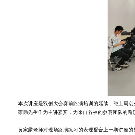
本次讲座是双创大会赛前路演培训的延续，继上周创业早
家麟先生作为主讲嘉宾，为来自各校的参赛团队的路
黄家麟老师对现场路演练习的表现配合上一期讲座的