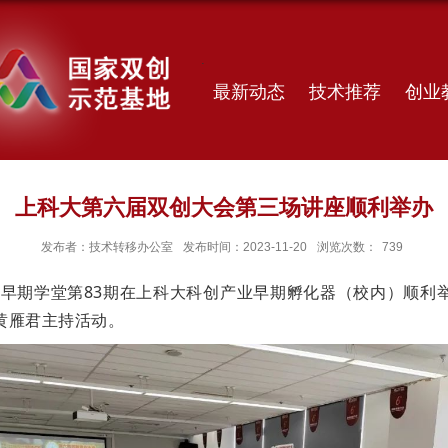
最新动态
技术推荐
创业
上科大第六届双创大会第三场讲座顺利举办
发布者：技术转移办公室
发布时间：2023-11-20
浏览次数：
739
业早期学堂第83期在上科大科创产业早期孵化器（校内）顺利
黄雁君主持活动。