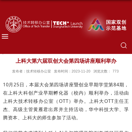
上科大第六届双创大会第四场讲座顺利举办
发布者：技术转移办公室
发布时间：2023-11-20
浏览次数：
773
10月25日，本届大会第四场讲座暨创业早期学堂第84期，
在上科大科创产业早期孵化器（校内）顺利举办，活动由
上科大技术转移办公室（OTT）举办。上科大OTT主任王
杰、高级主管黄雁君出席并主持活动，华中科技大学、孚
腾资本、上科大的师生参加了活动。