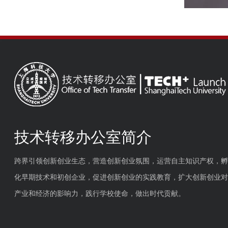
技术转移办公室简介
跨界引领创新创业生态，营造创新创业氛围，运营自主知识产权，孵
化早期技术和初创企业，促进创新创业的实践教育，扩大创新创业对
产业和经济的影响力，践行学校使命，做出时代贡献。