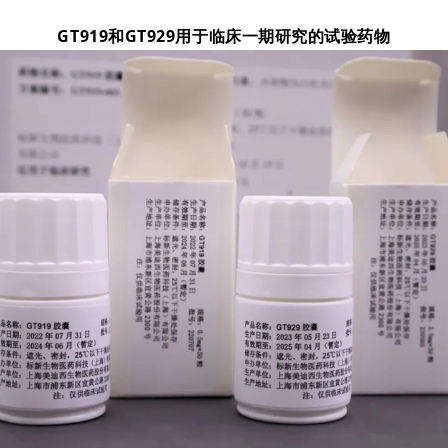
GT919和GT929用于临床一期研究的试验药物