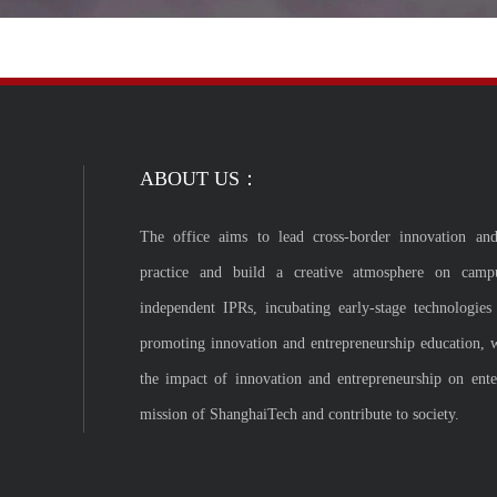
ABOUT US：
The office aims to lead cross-border innovation and
practice and build a creative atmosphere on camp
independent IPRs, incubating early-stage technologies
promoting innovation and entrepreneurship education, 
the impact of innovation and entrepreneurship on enterp
mission of ShanghaiTech and contribute to society.