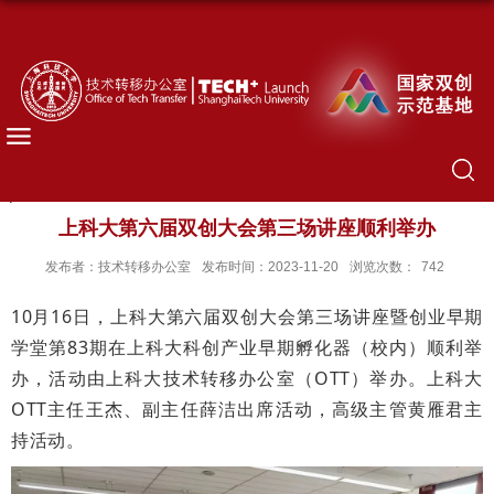
上科大第六届双创大会第三场讲座顺利举办
发布者：技术转移办公室
发布时间：2023-11-20
浏览次数：
742
10月16日，上科大第六届双创大会第三场讲座暨创业早期
学堂第83期在上科大科创产业早期孵化器（校内）顺利举
办，活动由上科大技术转移办公室（OTT）举办。上科大
OTT主任王杰、副主任薛洁出席活动，高级主管黄雁君主
持活动。