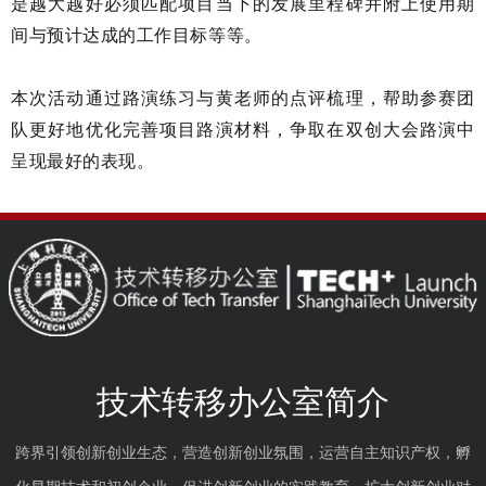
是越大越好必须匹配项目当下的发展里程碑并附上使用期
间与预计达成的工作目标等等
。
本次活动通过路演练习与黄老师的点评梳理，帮助参赛团
队更好地优化完善项目路演材料，争取在双创大会路演中
呈现最好的表现。
技术转移办公室简介
跨界引领创新创业生态，营造创新创业氛围，运营自主知识产权，孵