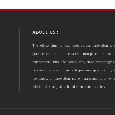
ABOUT US：
The office aims to lead cross-border innovation and
practice and build a creative atmosphere on camp
independent IPRs, incubating early-stage technologies
promoting innovation and entrepreneurship education, 
the impact of innovation and entrepreneurship on enterp
mission of ShanghaiTech and contribute to society.