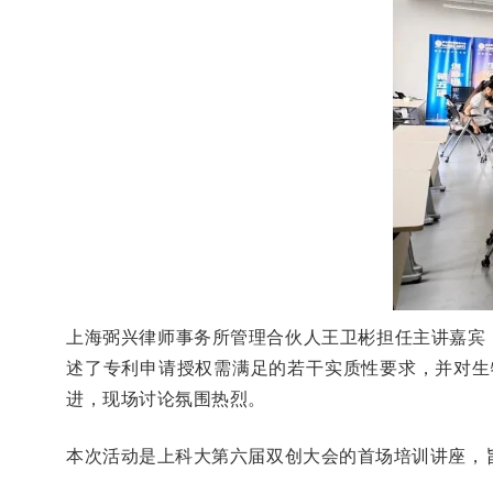
上海弼兴律师事务所管理合伙人王卫彬担任主讲嘉宾
述了专利申请授权需满足的若干实质性要求，并对生
进，现场讨论氛围热烈。
本次活动是上科大第六届双创大会的首场培训讲座，