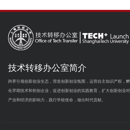
技术转移办公室简介
跨界引领创新创业生态，营造创新创业氛围，运营自主知识产权，孵
化早期技术和初创企业，促进创新创业的实践教育，扩大创新创业对
产业和经济的影响力，践行学校使命，做出时代贡献。