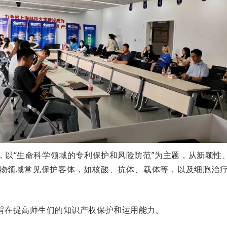
，以“生命科学领域的专利保护和风险防范”为主题，从新颖性
物领域常见保护客体，如核酸、抗体、载体等，以及细胞治
旨在提高师生们的知识产权保护和运用能力。