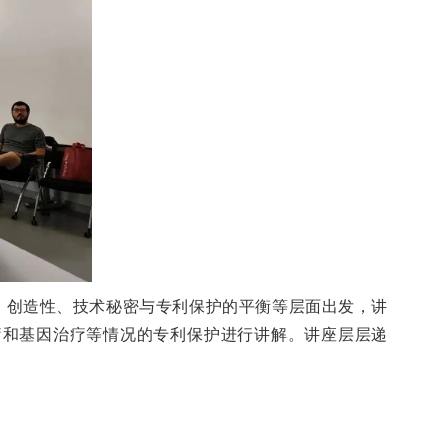
、创造性、技术秘密与专利保护的平衡等层面出发，讲
疗和基因治疗等情况的专利保护进行讲解。讲座层层递