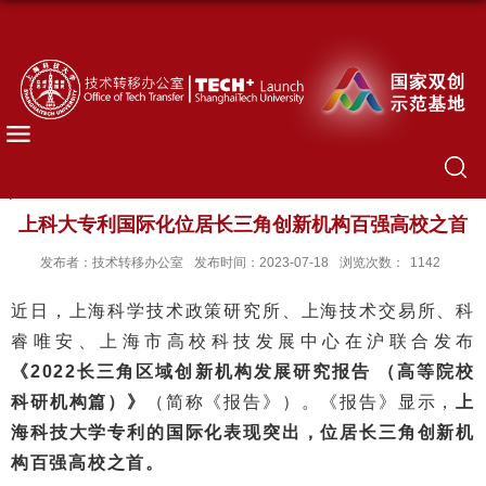
上科大专利国际化位居长三角创新机构百强高校之首
发布者：技术转移办公室
发布时间：2023-07-18
浏览次数：
1142
近日，上海科学技术政策研究所、上海技术交易所、科
睿唯安、上海市高校科技发展中心在沪联合发布
《2022长三角区域创新机构发展研究报告 （高等院校
科研机构篇）》
（简称《报告》）。《报告》显示，
上
海科技大学专利的国际化表现突出，位居长三角创新机
构百强高校之首。