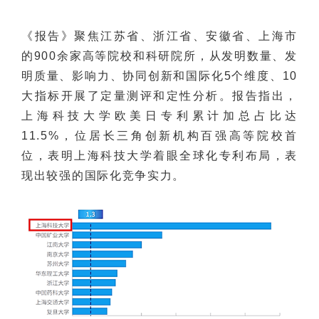
《报告》聚焦江苏省、浙江省、安徽省、上海市
的900余家高等院校和科研院所，从发明数量、发
明质量、影响力、协同创新和国际化5个维度、10
大指标开展了定量测评和定性分析。报告指出，
上海科技大学欧美日专利累计加总占比达
11.5%，位居长三角创新机构百强高等院校首
位，表明上海科技大学着眼全球化专利布局，表
现出较强的国际化竞争实力。