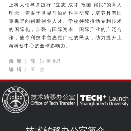
上科大倡导并践行 “立志 成才 报国 裕民”的育人
理念，着眼于世界前沿的科学研究，培养具有国
际视野的创新创业人才。学校持续推动专利技术
的国际化，加强与国际资本、国际产业的广泛合
作，使专利技术普惠更广泛的民众，助力提升上
海科创中心的全球影响力。
撰 稿 |
薛 洁 黄雁君
编 辑 |
王 杰
技术转移办公室简介