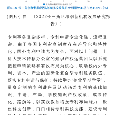
（图片引自：《2022长三角区域创新机构发展研究报
告》）
专利事务复杂多样，专利申请专业化强，流程复
杂。由于各国专利审查制度存在差异化和特性
化，国外专利申请尤为复杂。面对以上问题，上
科大技术转移办公室的知识产权运营团队以系统
把控申请策略和有效布局为核心，联动校内外专
利、资本、产业的国际化复合型专利服务队伍，
落实专利申请与保护；持续举办“创业早期学堂”，
量身定制的专利讲座及活动涵盖专利的基础知
识、申请、布局、学校知识产权政策、成果转
化、路演等，以实践教育增强专利布局能力；聚
焦科技创新，口口相传专利实践技能，建议专利