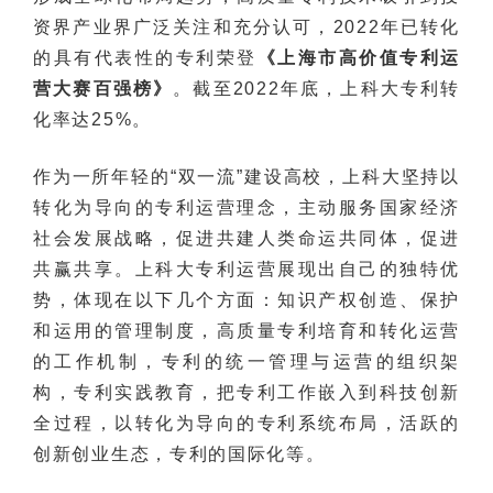
资界产业界广泛关注和充分认可，2022年已转化
的具有代表性的专利荣登
《上海市高价值专利运
营大赛百强榜》
。截至2022年底，上科大专利转
化率达25%。
作为一所年轻的“双一流”建设高校，上科大坚持以
转化为导向的专利运营理念，主动服务国家经济
社会发展战略，促进共建人类命运共同体，促进
共赢共享。上科大专利运营展现出自己的独特优
势，体现在以下几个方面：知识产权创造、保护
和运用的管理制度，高质量专利培育和转化运营
的工作机制，专利的统一管理与运营的组织架
构，专利实践教育，把专利工作嵌入到科技创新
全过程，以转化为导向的专利系统布局，活跃的
创新创业生态，专利的国际化等。