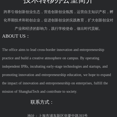
跨界引领创新创业生态，营造创新创业氛围，运营自主知识产权，孵
化早期技术和初创企业，促进创新创业的实践教育，扩大创新创业对
产业和经济的影响力，践行学校使命，做出时代贡献。
ABOUT US：
The office aims to lead cross-border innovation and entrepreneurship
practice and build a creative atmosphere on campus. By operating
independent IPRs, incubating early-stage technologies and startups, and
promoting innovation and entrepreneurship education, we hope to expand
the impact of innovation and entrepreneurship on enterprises, fulfill the
mission of ShanghaiTech and contribute to society.
联系方式：
地址：上海市浦东新区华夏中路393号