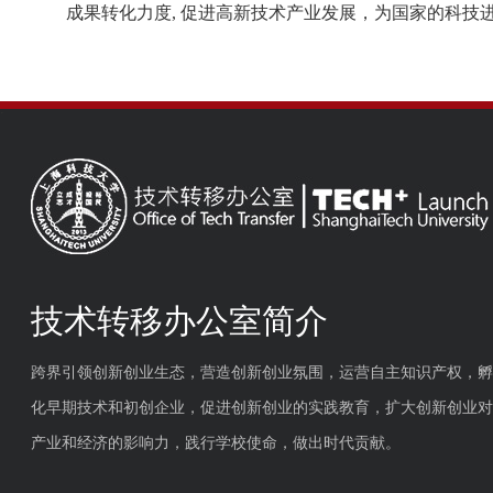
成果转化力度, 促进高新技术产业发展，为国家的科技
技术转移办公室简介
跨界引领创新创业生态，营造创新创业氛围，运营自主知识产权，孵
化早期技术和初创企业，促进创新创业的实践教育，扩大创新创业对
产业和经济的影响力，践行学校使命，做出时代贡献。