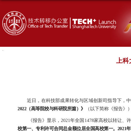
上科
近日，在科技部成果转化与区域创新司指导下，
2022（高等院校与科研院所篇）》
（以下简称《报告》
《报告》显示，2021年全国1478家高校以转
校第一、专利许可合同总金额位居全国高校第一。2021年