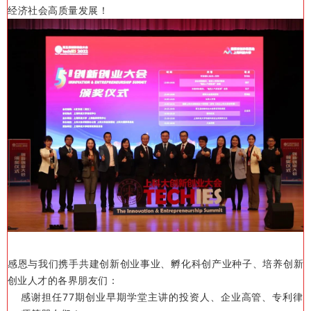
经济社会高质量发展！
感恩与我们携手共建创新创业事业、孵化科创产业种子、培养创新
创业人才的各界朋友们：
感谢担任77期创业早期学堂主讲的投资人、企业高管、专利律