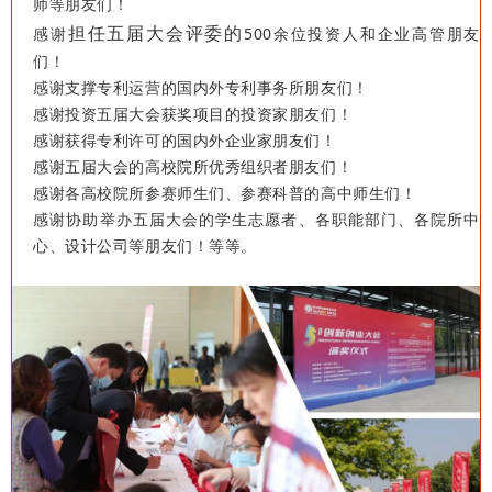
师等朋友们！
担任五届大
会评委
的
感谢
500余位投资人和企业高管朋友
们！
感谢支撑专利运营的国内外专利事务所朋友们！
感谢投资五届大会获奖项目的投资家朋友们！
感谢获得专利许可的国内外企业家朋友们！
感谢五届大会的高校院所优秀组织者朋友们！
感谢各高校院所参赛师生们、参赛科普的高中师生们！
感谢协助举办五届大会的学生志愿者、各职能部门、各院所中
心、设计公司等朋友们！等等。