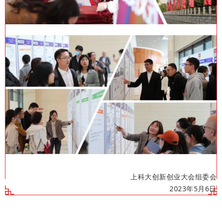
上科大创新创业大会组委会
2023年5月6日