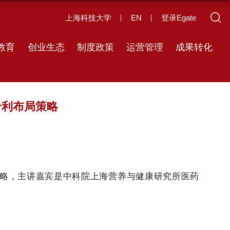
上海科技大学
EN
登录Egate
教育
创业生态
制度政策
运营管理
成果转化
专利布局策略
略，主讲嘉宾是中科院上海营养与健康研究所医药