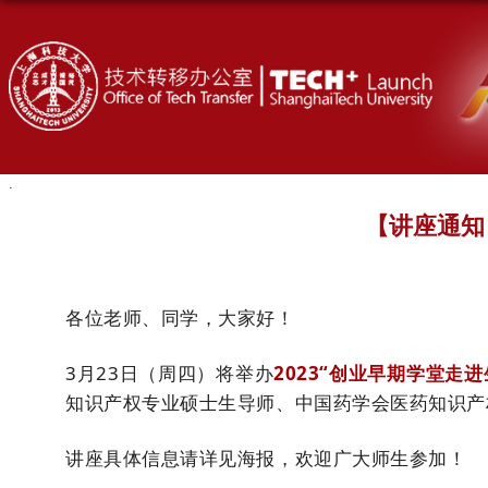
【讲座通知
各位老师、同学，大家好！
3月23日（周四）将举办
2023“创业早期学堂走进
知识产权专业硕士生导师、中国药学会医药知识产
讲座具体信息请详见海报，欢迎广大师生参加！