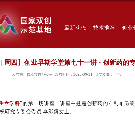
最新动态
技术推荐
创业
 | 周四】创业早期学堂第七十一讲 · 创新药的
发布者：技术转移办公室
发布时间：2023-03-21
浏览次数：
778
生命学科”
的第二场讲座，讲座主题是创新药的专利布局策
权研究专委会委员 李彩辉女士。