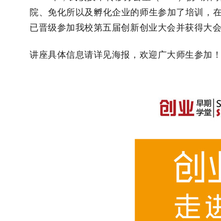
院、免化所以及孵化企业的师生参加了培训，
已晋级参加我校第五届创新创业大会并获得大
讲座具体信息请详见海报，欢迎广大师生参加