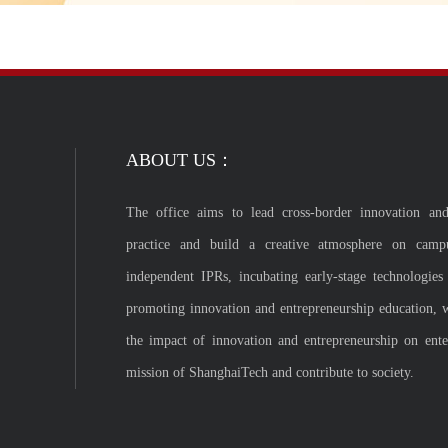
ABOUT US：
The office aims to lead cross-border innovation and
practice and build a creative atmosphere on camp
independent IPRs, incubating early-stage technologies
promoting innovation and entrepreneurship education, 
the impact of innovation and entrepreneurship on enterp
mission of ShanghaiTech and contribute to society.