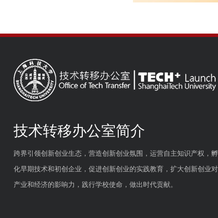
技术转移办公室简介
跨界引领创新创业生态，营造创新创业氛围，运营自主知识产权，孵
化早期技术和初创企业，促进创新创业的实践教育，扩大创新创业对
产业和经济的影响力，践行学校使命，做出时代贡献。