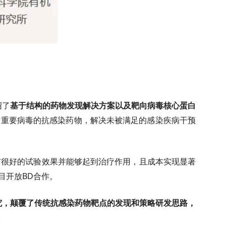
绍了
基于结构的药物发现解决方案以及靶向病毒核心蛋白
发重要病毒的抗感染药物，解决未被满足的感染疾病干预
有很好的试验效果并能够起到治疗作用，且成本实现显著
目开放
BD
合作。
究，颠覆了传统抗感染药物靶点的发现和策略研发思路，
。