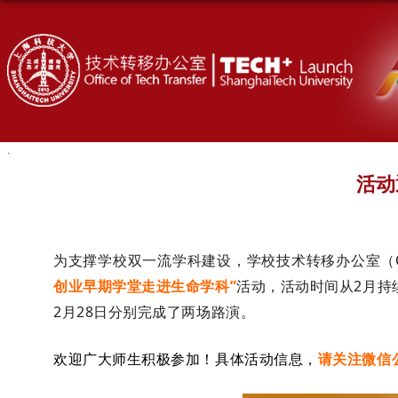
活动
为支撑学校双一流学科建设，学校技术转移办公室（O
创业早期学堂走进生命学科”
活动，活动时间从2月持
2月28日分别完成了两场路演。
欢迎广大师生积极参加！具体活动信息，
请关注微信