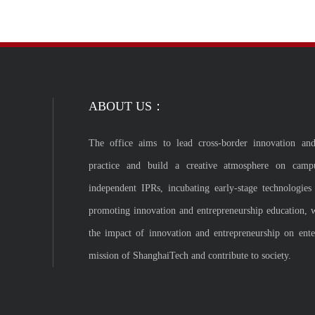
ABOUT US：
The office aims to lead cross-border innovation and
practice and build a creative atmosphere on camp
independent IPRs, incubating early-stage technologies
promoting innovation and entrepreneurship education, 
the impact of innovation and entrepreneurship on enterp
mission of ShanghaiTech and contribute to society.