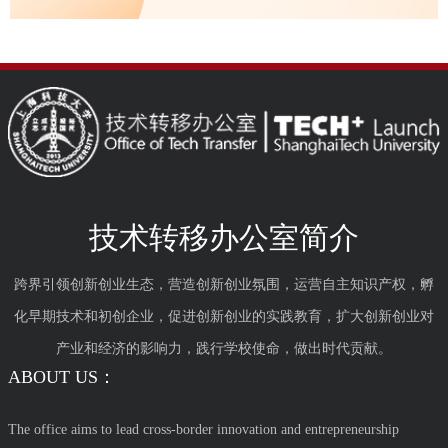
技术转移办公室简介
跨界引领创新创业生态，营造创新创业氛围，运营自主知识产权，孵
化早期技术和初创企业，促进创新创业的实践教育，扩大创新创业对
产业和经济的影响力，践行学校使命，做出时代贡献。
ABOUT US：
The office aims to lead cross-border innovation and entrepreneurship