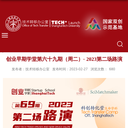
创业早期学堂第六十九期（周二）· 2023第二场路演
发布者：技术转移办公室
发布时间：2023-02-27
浏览次数：
680