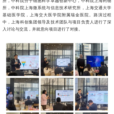
所，中科院分子细胞科学卓越创新中心，中科院上海药物
所，中科院上海微系统与信息技术研究所，上海交通大学
基础医学院，上海交大医学院附属瑞金医院。路演过程
中，上海科创集团领导及技术团队与项目负责人进行了深
入讨论与交流，并就意向项目进行了对接。