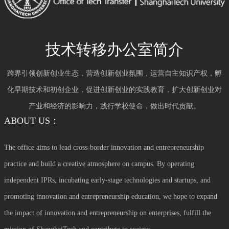
技术转移办公室简介
跨界引领创新创业生态，营造创新创业氛围，运营自主知识产权，孵
化早期技术和初创企业，促进创新创业的实践教育，扩大创新创业对
产业和经济的影响力，践行学校使命，做出时代贡献。
ABOUT US：
The office aims to lead cross-border innovation and entrepreneurship
practice and build a creative atmosphere on campus. By operating
independent IPRs, incubating early-stage technologies and startups, and
promoting innovation and entrepreneurship education, we hope to expand
the impact of innovation and entrepreneurship on enterprises, fulfill the