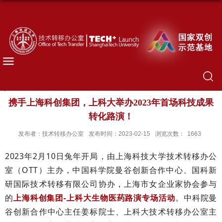
携手上海科创集团，上科大举办2023年首场科技成果
转化路演！
发布者：技术转移办公室
发布时间：2023-02-15
浏览次数：
1663
2023年2月10日兔年开局，由上海科技大学技术转移办公
室（OTT）主办，中国科学院曼谷创新合作中心、国科新
研国际技术转移有限公司协办，上海市女企业家协会参与
的
上海科创集团-上科大生物医药路演专场活动
。中科院曼
谷创新合作中心主任姜标院士、上科大技术转移办公室主