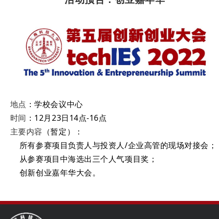
地点
：学校会议中心
时间
：12月23日14点-16点
主要内容
（暂定）：
所有参赛项目负责人与投资人/企业高管的现场对接会；
从参赛项目中海选出三个人气项目奖；
创新创业嘉年
华大会。