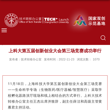
上科大第五届创新创业大会第三场竞赛成功举行
发布者：技术转移办公室
发布时间：2022-11-23
浏览次数：
1070
11月18日，上海科技大学第五届创新创业大会第三场竞赛
——生命科学专场（生物医药/医疗器械/智慧医疗）采取学
校孵化器路演厅现场和线上相结合的方式举行。上科大技术
转移办公室主任王杰出席并致辞，副主任薛洁和高级主管黄
雁君主持活动。