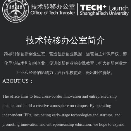
技术转移办公室简介
跨界引领创新创业生态，营造创新创业氛围，运营自主知识产权，孵
化早期技术和初创企业，促进创新创业的实践教育，扩大创新创业对
产业和经济的影响力，践行学校使命，做出时代贡献。
ABOUT US：
The office aims to lead cross-border innovation and entrepreneurship
practice and build a creative atmosphere on campus. By operating
independent IPRs, incubating early-stage technologies and startups, and
promoting innovation and entrepreneurship education, we hope to expand