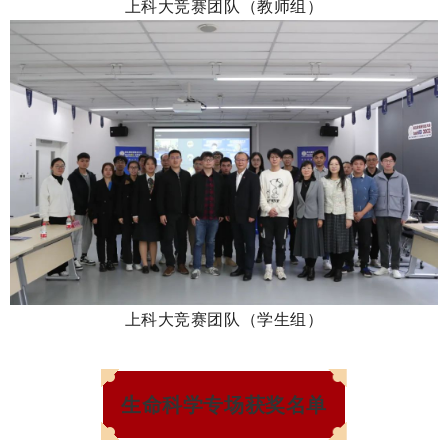
上科大竞赛团队（教师组）
上科大竞赛团队（学生组）
生命科学专场获奖名单