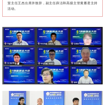
室主任王杰出席并致辞，副主任薛洁和高级主管黄雁君主持
活动。