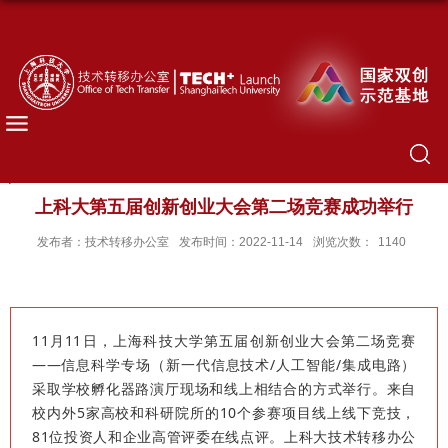
上科大第五届创新创业大会第二场竞赛成功举行
发布者：技术转移办公室
发布时间：2022-11-14
浏览次数：
1140
11月11日，上海科技大学第五届创新创业大会第二场竞赛
——信息科学专场（新一代信息技术/人工智能/集成电路）
采取学校孵化器路演厅现场和线上相结合的方式举行。来自
校内外5家高校和科研院所的10个参赛项目线上线下竞技，
81位投资人和企业高管评委在线点评。上科大技术转移办公