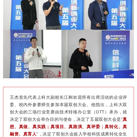
王杰首先代表上科大副校长江舸欢迎所有出席活动的企业评
委、校内外参赛师生参加本届双创大会。他指出，上科大双
创大会的三场行业竞赛由技术转移办公室（OTT）承办，就
决定了双创大会举办目的与使命，决定了五届双创大会是“
真
想、真做、真实践；真项目、真路演、真评委；真转化、真
融资、真育人
”，决定了双创大会嵌入学校科技成果转化全生