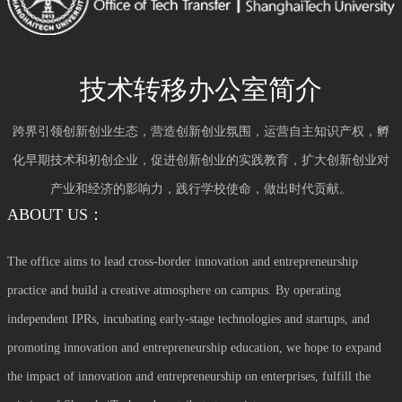
技术转移办公室简介
跨界引领创新创业生态，营造创新创业氛围，运营自主知识产权，孵
化早期技术和初创企业，促进创新创业的实践教育，扩大创新创业对
产业和经济的影响力，践行学校使命，做出时代贡献。
ABOUT US：
The office aims to lead cross-border innovation and entrepreneurship
practice and build a creative atmosphere on campus. By operating
independent IPRs, incubating early-stage technologies and startups, and
promoting innovation and entrepreneurship education, we hope to expand
the impact of innovation and entrepreneurship on enterprises, fulfill the