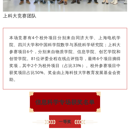
上科大竞赛团队
本场竞赛有4个校外项目分别来自同济大学、上海电机学
院、四川大学和中国科学院数学与系统科学研究院；上科大
参赛项目6个，分别来自物质学院、信息学院、创艺学院和
创管学院。81位评委全程在线点评指导，最终6个项目摘得
奖项，其中2个为校外项目（占比33%）。校外参赛项目中
获奖项目占比50%。奖金由上海科技大学教育发展基金会资
助。
信息科学专场获奖名单
一等奖