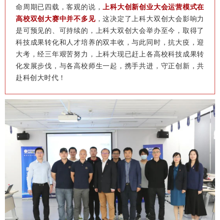
命周期已四载，客观的说，
上科大创新创业大会运营模式在
高校双创大赛中并不多见
，这决定了上科大双创大会影响力
是可预见的、可持续的，上科大双创大会举办至今，取得了
科技成果转化和人才培养的双丰收，与此同时，抗大疫，迎
大考，经三年艰苦努力，上科大现已赶上各高校科技成果转
化发展步伐，与各高校师生一起，携手共进，守正创新，共
赴科创大时代！