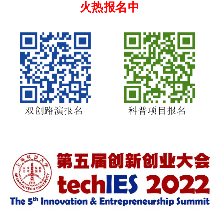
火热报名中