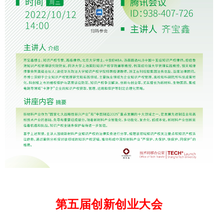
第五届创新创业大会