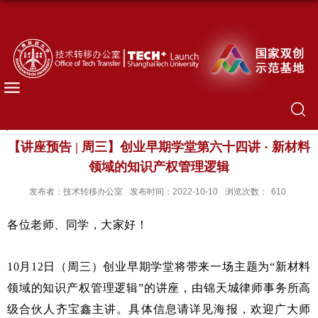
【讲座预告 | 周三】创业早期学堂第六十四讲 · 新材料
领域的知识产权管理逻辑
发布者：技术转移办公室
发布时间：2022-10-10
浏览次数：
610
各位老师、同学，大家好！
10月12日（周三）创业早期学堂将带来一场主题为“新材料
领域的知识产权管理逻辑”的讲座，由锦天城律师事务所高
级合伙人齐宝鑫主讲。具体信息请详见海报，欢迎广大师