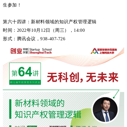
生参加！
第六十四讲：新材料领域的知识产权管理逻辑
时间：2022年10月12日（周三），14:00
形式：腾讯会议，938-407-726