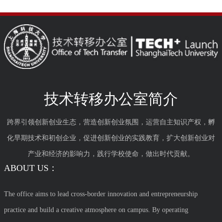
技术转移办公室简介
跨界引领创新创业生态，营造创新创业氛围，运营自主知识产权，孵
化早期技术和初创企业，促进创新创业的实践教育，扩大创新创业对
产业和经济的影响力，践行学校使命，做出时代贡献。
ABOUT US：
The office aims to lead cross-border innovation and entrepreneurship
practice and build a creative atmosphere on campus. By operating