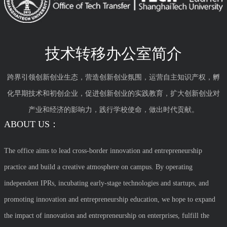
技术转移办公室简介
跨界引领创新创业生态，营造创新创业氛围，运营自主知识产权，孵
化早期技术和初创企业，促进创新创业的实践教育，扩大创新创业对
产业和经济的影响力，践行学校使命，做出时代贡献。
ABOUT US：
The office aims to lead cross-border innovation and entrepreneurship
practice and build a creative atmosphere on campus. By operating
independent IPRs, incubating early-stage technologies and startups, and
promoting innovation and entrepreneurship education, we hope to expand
the impact of innovation and entrepreneurship on enterprises, fulfill the