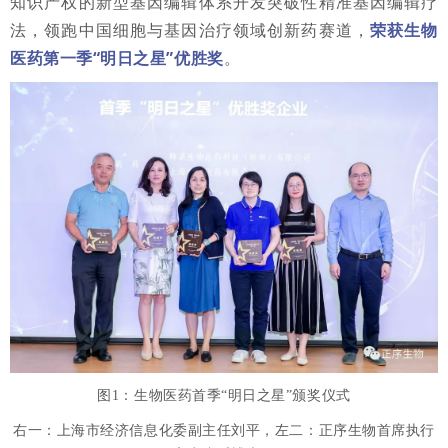
知识产权的新型基因编辑体系开发突破性精准基因编辑疗
法，领跑中国细胞与基因治疗领域创新药赛道，
荣获生物
医药第一季“明日之星”优胜奖
。
图1：生物医药首季“明日之星”颁奖仪式
右一：上海市经济信息化委副主任刘平，左二：正序生物首席执行