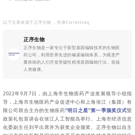
以下文章来源于正序生物
，作者Correctseq
正序生物
正序生物是一家专注于新型基因编辑技术的生物医
药公司，利用世界先进的碱基编辑体系，为罹患严
重疾病的人们开发突破性精准基因编辑疗法，造福
人类健康。
2022年9月7日，由上海市生物医药产业发展领导小组指
导，上海市生物医药产业促进中心和上海张江（集团）有
限公司联合主办的生物医药
“
明日之星”第一季颁奖仪式
暨
政策礼包宣讲会在张江人工智能岛举行。上海市经济信息
化委副主任刘平出席并为获奖企业颁奖。正序生物以自主