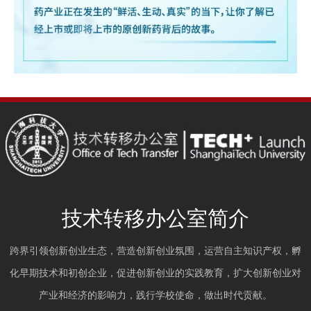
技术转移办公室简介
跨界引领创新创业生态，营造创新创业氛围，运营自主知识产权，孵
化早期技术和初创企业，促进创新创业的实践教育，扩大创新创业对
产业和经济的影响力，践行学校使命，做出时代贡献。