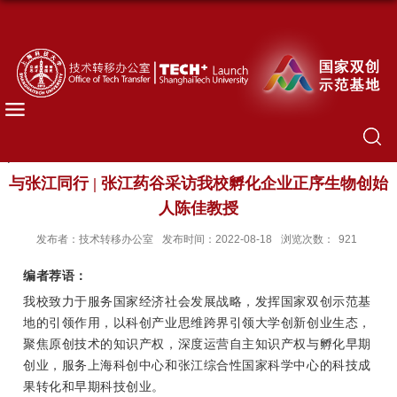
与张江同行 | 张江药谷采访我校孵化企业正序生物创始
人陈佳教授
发布者：技术转移办公室
发布时间：2022-08-18
浏览次数：
921
编者荐语：
我校致力于服务国家经济社会发展战略，发挥国家双创示范基
地的引领作用，以科创产业思维跨界引领大学创新创业生态，
聚焦原创技术的知识产权，深度运营自主知识产权与孵化早期
创业，服务上海科创中心和张江综合性国家科学中心的科技成
果转化和早期科技创业。