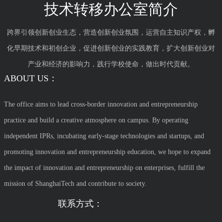
技术转移办公室简介
跨界引领创新创业生态，营造创新创业氛围，运营自主知识产权，孵
化早期技术和初创企业，促进创新创业的实践教育，扩大创新创业对
产业和经济的影响力，践行学校使命，做出时代贡献。
ABOUT US：
The office aims to lead cross-border innovation and entrepreneurship
practice and build a creative atmosphere on campus. By operating
independent IPRs, incubating early-stage technologies and startups, and
promoting innovation and entrepreneurship education, we hope to expand
the impact of innovation and entrepreneurship on enterprises, fulfill the
mission of ShanghaiTech and contribute to society.
联系方式：