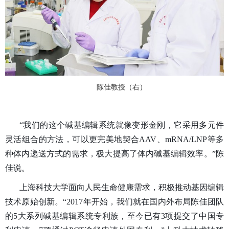
陈佳教授（右）
“我们的这个碱基编辑系统就像变形金刚，它采用多元件
灵活组合的方法，可以更完美地契合AAV、mRNA/LNP等多
种体内递送方式的需求，极大提高了体内碱基编辑效率。”陈
佳说。
上海科技大学面向人民生命健康需求，积极推动基因编辑
技术原始创新。“2017年开始，我们就在国内外布局陈佳团队
的5大系列碱基编辑系统专利族，至今已有3项提交了中国专