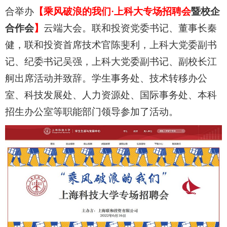
合举办
【乘风破浪的我们·上科大专场招聘会
暨校企
合作会
】
云端大会。联和投资党委书记、董事长秦
健，联和投资首席技术官陈斐利，上科大党委副书
记、纪委书记吴强，上科大党委副书记、副校长江
舸出席活动并致辞。学生事务处、技术转移办公
室、科技发展处、人力资源处、国际事务处、本科
招生办公室等职能部门领导参加了活动。