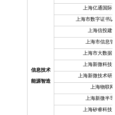
上海亿通国际
上海市数字证书认
上海信投建
上海市信息管
上海市大数据
上海新微科技
信息技术
上海新微技术研
能源智造
上海物联网
上海新微半导
上海矽睿科技