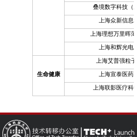
叠境数字科技（
上海众新信息
上海理想万里晖薄
上海和辉光电
上海艾普强粒子
生命健康
上海宣泰医药
上海联影医疗科