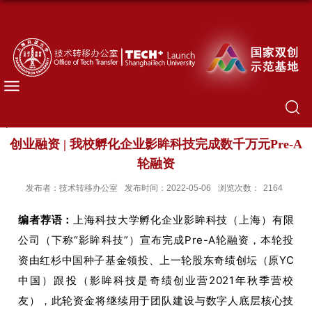
创业融资 | 我校孵化企业影眸科技完成数千万元Pre-A
轮融资
发布者：技术转移办公室
发布时间：2022-05-06
浏览次数：
2164
编者荐语：
上海科技大学孵化企业影眸科技（上海）有限
公司（下称“影眸科技”）宣布完成Pre-A轮融资，本轮投
资由红杉中国种子基金领投、上一轮股东奇绩创坛（原YC
中国）跟投（影眸科技是奇绩创业营2021年秋季营校
友），此轮资金将继续用于团队建设与数字人底层核心技