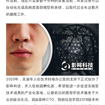
作流程。
现在只需要数十分钟的采集流程，AI算法便可以
自动化生成高精度面部模型和表情，以取代过去长达数月
的建模工作。
2020年，吴迪等人在技术转移办公室的支持下正式创办了
影眸科技，并入驻校园孵化器，希望能进一步促进实验室
技术成果的产业化落地，让最前沿的图形学技术服务于大
众的娱乐生活。
就如影眸CTO、我校信息学院2018级本科