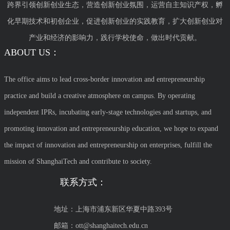
跨界引领创新创业生态，营造创新创业氛围，运营自主知识产权，孵
化早期技术和初创企业，促进创新创业的实践教育，扩大创新创业对
产业和经济的影响力，践行学校使命，做出时代贡献。
ABOUT US：
The office aims to lead cross-border innovation and entrepreneurship
practice and build a creative atmosphere on campus. By operating
independent IPRs, incubating early-stage technologies and startups, and
promoting innovation and entrepreneurship education, we hope to expand
the impact of innovation and entrepreneurship on enterprises, fulfill the
mission of ShanghaiTech and contribute to society.
联系方式：
地址：上海市浦东新区华夏中路393号
邮箱：ott@shanghaitech.edu.cn