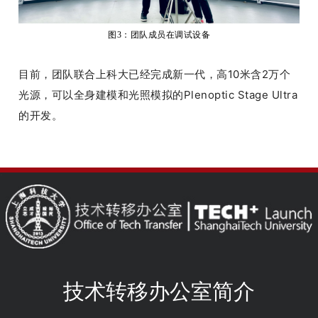
图
3
：
团队成员在调试设备
目前，团队联合上科大已经完成新一代，高10米含2万个
光源，可以全身建模和光照模拟的Plenoptic Stage Ultra
的开发。
技术转移办公室简介