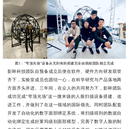
图1：“穹顶光场”设备从无到有的搭建完全由我校团队独立完成
影眸科技团队自预备成立后便在软件、硬件方向研发双管
齐下，实验室成员也团结一心，在科学研究与产品落地两
方面齐头并进。
三年间，在众人的共同努力下，影眸团队
成功完成“穹顶光场”这一微米级的人脸扫描设备搭建、改
进工作，并做到了在这一领域的国际领先。
同时团队配套
开发了自动化的数字面部绑定系统，将扫描得到的数据自
动化绑定生成好莱坞级别面部模型，完善了数字人脸的制