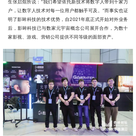
生张启煊所说：
“我们希望依托新技术将数字人带到千家万
户，让数字人技术对每一位用户都触手可及。
”而事实也证
明了影眸科技的技术优势，自2021年底正式开始对外业务
后，影眸科技已与数家元宇宙概念公司展开合作，为数十
家影视、游戏、营销公司提供不同等级的面部资产。