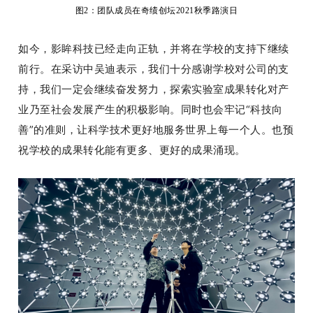
图2：团队成员在奇绩创坛2021秋季路演日
如今
，影眸科技已经走向正轨，并将在学校的支持下继续
前行。
在采访中吴迪表示，我们十分感谢学校对公司的支
持，我们一定会继续奋发努力，探索实验室成果转化对产
业乃至社会发展产生的积极影响。
同时也会牢记“科技向
善”的准则，让科学技术更好地服务世界上每一个人。
也预
祝学校的成果转化能有更多、更好的成果涌现。