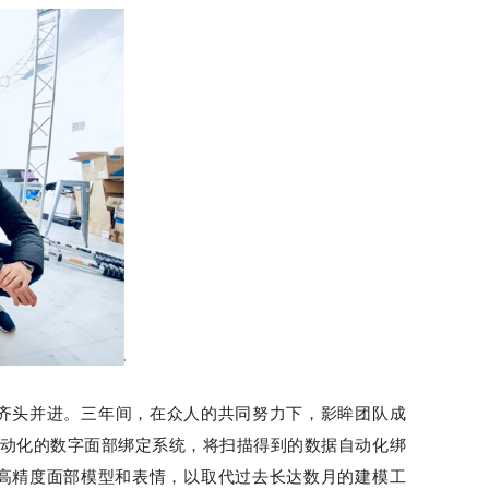
齐头并进。
三年间，在众人的共同努力下，影眸团队成
动化的数字面部绑定系统，将扫描得到的数据自动化绑
成高精度面部模型和表情，以取代过去长达数月的建模工