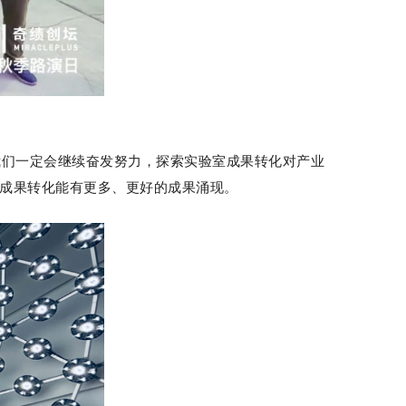
我们一定会继续奋发努力，探索实验室成果转化对产业
成果转化能有更多、更好的成果涌现。