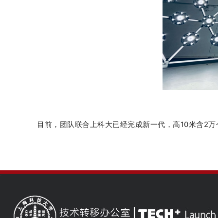
目前，团队联合上科大已经完成新一代，高10米含2万个光源，