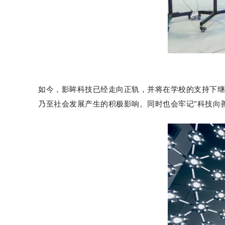
如今
，影眸科技已经走向正轨，并将在学校的支持下继
乃至社会发展产生的积极影响。
同时也会牢记“科技向