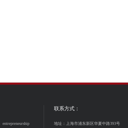
联系方式：
 entrepreneurship
地址：上海市浦东新区华夏中路393号