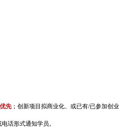
优先
；创新项目拟商业化、或已有
/
已参加创业
或电话形式通知学员。