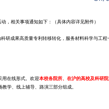
活动，相关事项通知如下：（具体内容详见附件）
动科研成果高质量专利转移转化，服务材料科学与工程
采用在线形式。欢迎
本校各院所、在沪的高校及科研院
场教学、线上辅导、路演三部分组成。