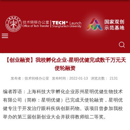
【创业融资】我校孵化企业-星明优健完成数千万元天
使轮融资
发布者：技术转移办公室
发布时间：2022-01-13
浏览次数：
2131
编者荐语：上海科技大学孵化企业
苏州星明优健生物技术
有限公司
（简称：星明优健）已完成天使轮融资，
星明优
健专注于开发治疗眼科疾病创新药物。该项目曾参加我校
举办的第三届创新创业大会并获得教师组二等奖。