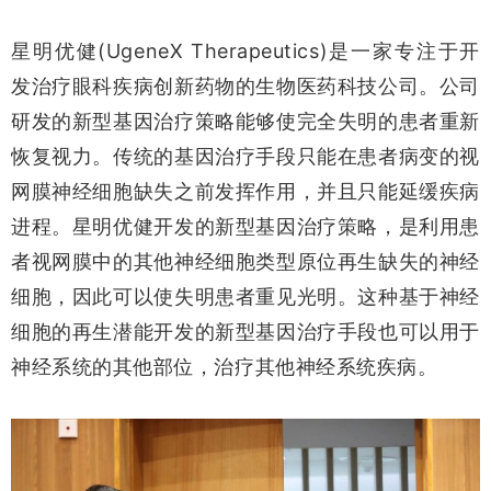
(UgeneX Therapeutics)
星明优健
是一家专注于开
发治疗眼科疾病创新药物的生物医药科技公司。公司
研发的新型基因治疗策略能够使完全失明的患者重新
恢复视力。传统的基因治疗手段只能在患者病变的视
网膜神经细胞缺失之前发挥作用，并且只能延缓疾病
进程。星明优健开发的新型基因治疗策略，是利用患
者视网膜中的其他神经细胞类型原位再生缺失的神经
细胞，因此可以使失明患者重见光明。这种基于神经
细胞的再生潜能开发的新型基因治疗手段也可以用于
神经系统的其他部位，治疗其他神经系统疾病。