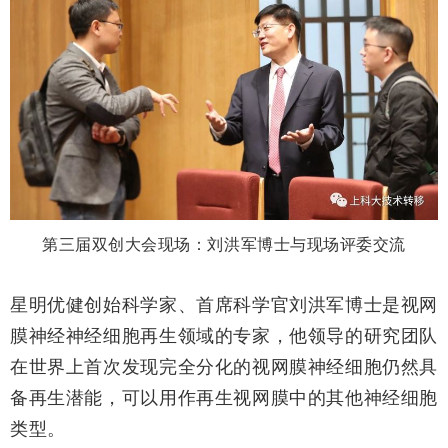
第三届双创大会现场：刘洪军博士与现场评委交流
星明优健创始科学家、首席科学官刘洪军博士是视网
膜神经神经细胞再生领域的专家，他领导的研究团队
在世界上首次发现完全分化的视网膜神经细胞仍然具
备再生潜能，可以用作再生视网膜中的其他神经细胞
类型。