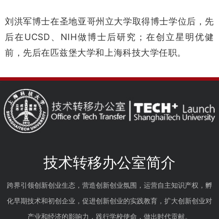
刘洪军博士在圣地亚哥州立大学取得博士学位后，先
UCSD
NIH
后在
、
做博士后研究；在创立星明优健
前，先后在匹兹堡大学和上海科技大学任职。
技术转移办公室简介
跨界引领创新创业生态，营造创新创业氛围，运营自主知识产权，孵
化早期技术和初创企业，促进创新创业的实践教育，扩大创新创业对
产业和经济的影响力，践行学校使命，做出时代贡献。