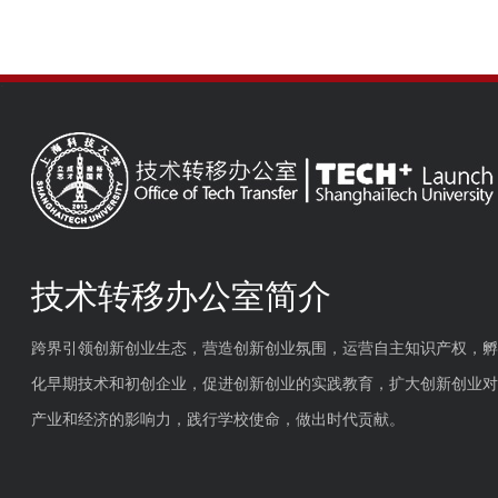
技术转移办公室简介
跨界引领创新创业生态，营造创新创业氛围，运营自主知识产权，孵
化早期技术和初创企业，促进创新创业的实践教育，扩大创新创业对
产业和经济的影响力，践行学校使命，做出时代贡献。