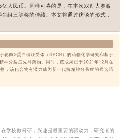
.5亿人民币。同样可喜的是，在本次双创大赛激
学生组三等奖的佳绩。本文将通过访谈的形式，
力于靶向G蛋白偶联受体（GPCR）的药物化学研究和基于
神分裂症先导药物。同时，该成果已于2021年12月在
合物，该化合物有潜力成为新一代抗精神分裂症的候选药
。在学校做科研，兴趣是最重要的驱动力，研究者的