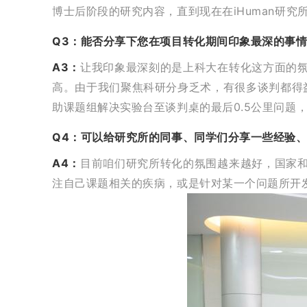
博士后阶段的研究内容，直到现在在iHuman研
Q3：能否分享下您在项目转化期间印象最深的事
A3：
让我印象最深刻的是上科大在转化这方面的
高。由于我们聚焦科研分身乏术，有很多谈判都得益
助课题组解决实验台至谈判桌的最后0.5公里问题
Q4：可以给研究所的同事、同学们分享一些经验
A4：
目前咱们研究所转化的氛围越来越好，国家
注自己课题相关的疾病，或是针对某一个问题所开