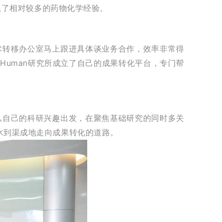
累了相对较多的药物化学经验。
术转移办公室马上跟进具体谈业务合作，效率非常得
Human研究所成立了自己的成果转化平台，专门帮
从自己的科研兴趣出发，在聚焦基础研究的同时多关
水到渠成地走向成果转化的道路。