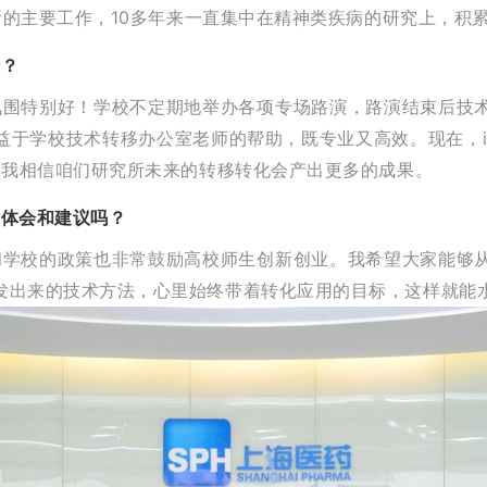
究所的主要工作，10多年来一直集中在精神类疾病的研究上，积
情？
氛围特别好！学校不定期地举办各项专场路演，路演结束后技
于学校技术转移办公室老师的帮助，既专业又高效。现在，i
，我相信咱们研究所未来的转移转化会产出更多的成果。
、体会和建议吗？
和学校的政策也非常鼓励高校师生创新创业。我希望大家能够
发出来的技术方法，心里始终带着转化应用的目标，这样就能