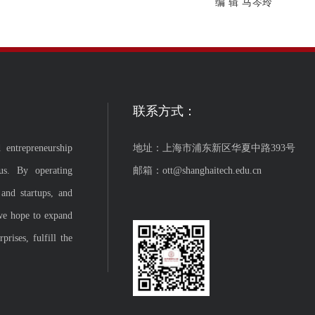
编 辑 马岑玲
联系方式：
 entrepreneurship
地址：上海市浦东新区华夏中路393号
us. By operating
邮箱：ott@shanghaitech.edu.cn
 and startups, and
we hope to expand
rises, fulfill the