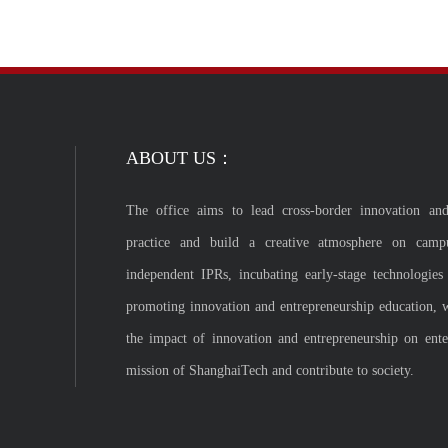
ABOUT US：
The office aims to lead cross-border innovation and
practice and build a creative atmosphere on camp
independent IPRs, incubating early-stage technologies
promoting innovation and entrepreneurship education, 
the impact of innovation and entrepreneurship on enterp
mission of ShanghaiTech and contribute to society.