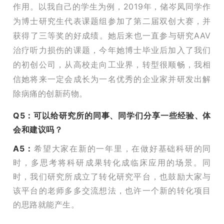
作用。以我自己的学生为例，2019年，储岑凤同学作
为博士研究生代表课题组参加了第二届双创大赛，并
获得了三等奖的好成绩。她后来也一直参与研究AAV
治疗听力损伤的课题，今年她博士毕业后加入了我们
的初创公司，从高校走向工业界，转型很顺畅，我相
信她将来一定会成长为一名优秀的企业家并研发出解
除病痛的创新药物。
Q5：可以给研究所的同事、同学们分享一些经验、体
会和建议吗？
A5：
希望大家在新的一年里，在做好基础科研的同
时，多思考将科研成果转化成临床应用的场景。同
时，我们研究所成立了转化研究平台，也鼓励大家与
该平台的老师多多交流想法，也许一个新的转化项目
的思路就能产生。