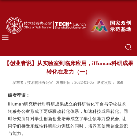
【创业者说】从实验室到临床应用，iHuman科研成果
转化在发力（一）
发布者：技术转移办公室
发布时间：2022-01-05
浏览次数：
659
编者荐语：
iHuman研究所针对科研成果成立的科研转化平台与学校技术
转移办公室形成了两级联动转化体系，加速科技成果转化。同
时研究所针对学生创新创业培养成立了学生领导力委员会, 让
同学们接受系统性科研能力训练的同时，培养其创新创业意识
与能力。