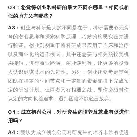
Q3：您觉得创业和科研的最大不同在哪里？相同或相
似的地方又有哪些？
A3：
创业与科研最大的不同是在于，科研需要心无旁
骛的潜心思考和探索科学原理，巧妙的构思实验并进
行验证。创业则侧重于将科研成果应用于临床和治疗
以及商业化的运作模式，其中还需要与相关的投资机
构接触，进行商业路演、商业谈判等，让更多的投资
人认识到该技术的先进性。另外，创业还要考虑带领
团队在特定的时间节点和一定量的资金支持下完成预
定的研发计划。但两者又有相通之处，即你必须对你
认定的方向执着追求，遇到困难不能轻言放弃。
Q4：成立初创公司，对研究生的培养及就业有促进作
用吗？
A4：
我认为成立初创公司对研究生的培养非常有促进