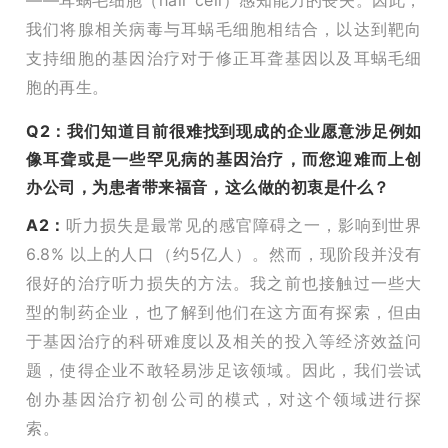
我们将腺相关病毒与耳蜗毛细胞相结合，以达到靶向
支持细胞的基因治疗对于修正耳聋基因以及耳蜗毛细
胞的再生。
Q2：我们知道目前很难找到现成的企业愿意涉足例如
像耳聋或是一些罕见病的基因治疗，而您迎难而上创
办公司，为患者带来福音，这么做的初衷是什么？
A2：
听力损失是最常见的感官障碍之一，影响到世界
6.8% 以上的人口（约5亿人）。然而，现阶段并没有
很好的治疗听力损失的方法。我之前也接触过一些大
型的制药企业，也了解到他们在这方面有探索，但由
于基因治疗的科研难度以及相关的投入等经济效益问
题，使得企业不敢轻易涉足该领域。因此，我们尝试
创办基因治疗初创公司的模式，对这个领域进行探
索。