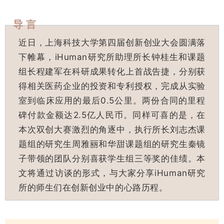
导 言
近日，上海科技大学第四届创新创业大会圆满落
下帷幕，iHuman研究所助理所长钟桂生和课题
组长程建军在科研成果转化上首战告捷，分别获
得相关医药企业的投资和专利授权，完成从实验
室到临床应用的最后0.5公里。两份合同的里程
碑付款金额达2.5亿人民币。同样可喜的是，在
本次双创大赛激烈的角逐中，执行所长刘志杰课
题组的研究生周雅丽和华甜课题组的研究生秦镜
子带领的团队分别喜获学生组三等奖的佳绩。本
文将通过访谈的形式，与大家分享iHuman研究
所的师生们在创新创业中的心路历程。