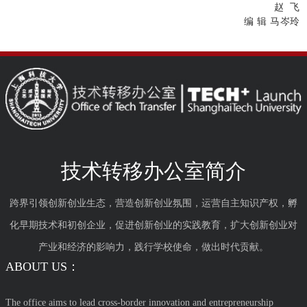
赵 飞
编 辑 马岑玲
技术转移办公室简介
跨界引领创新创业生态，营造创新创业氛围，运营自主知识产权，孵
化早期技术和初创企业，促进创新创业的实践教育，扩大创新创业对
产业和经济的影响力，践行学校使命，做出时代贡献。
ABOUT US：
The office aims to lead cross-border innovation and entrepreneurship