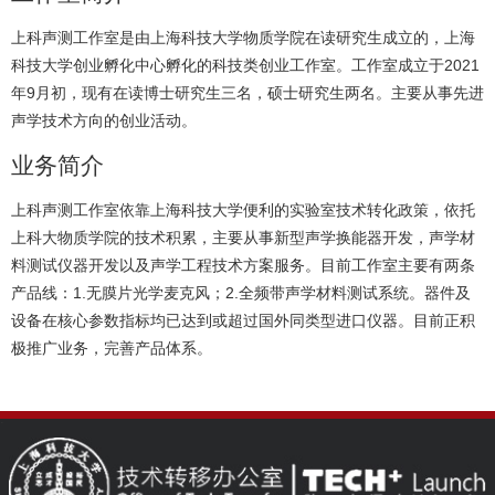
上科声测工作室是由上海科技大学物质学院在读研究生成立的，上海
2021
科技大学创业孵化中心孵化的科技类创业工作室。工作室成立于
9
年
月初，现有在读博士研究生三名，硕士研究生两名。主要从事先进
声学技术方向的创业活动。
业务简介
上科声测工作室依靠上海科技大学便利的实验室技术转化政策，依托
上科大物质学院的技术积累，主要从事新型声学换能器开发，声学材
料测试仪器开发以及声学工程技术方案服务。目前工作室主要有两条
1.
2.
产品线：
无膜片光学麦克风；
全频带声学材料测试系统。器件及
设备在核心参数指标均已达到或超过国外同类型进口仪器。目前正积
极推广业务，完善产品体系。