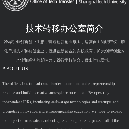
技术转移办公室简介
跨界引领创新创业生态，营造创新创业氛围，运营自主知识产权，孵
化早期技术和初创企业，促进创新创业的实践教育，扩大创新创业对
产业和经济的影响力，践行学校使命，做出时代贡献。
ABOUT US：
The office aims to lead cross-border innovation and entrepreneurship
practice and build a creative atmosphere on campus. By operating
independent IPRs, incubating early-stage technologies and startups, and
promoting innovation and entrepreneurship education, we hope to expand
the impact of innovation and entrepreneurship on enterprises, fulfill the