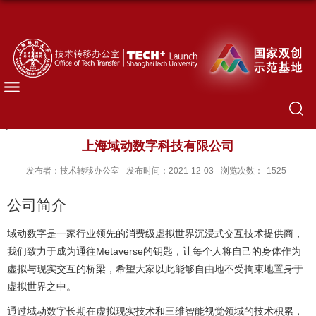
上海域动数字科技有限公司
发布者：技术转移办公室
发布时间：2021-12-03
浏览次数：
1525
公司简介
域动数字是一家行业领先的消费级虚拟世界沉浸式交互技术提供商，
Metaverse
我们致力于成为通往
的钥匙，让每个人将自己的身体作为
虚拟与现实交互的桥梁，希望大家以此能够自由地不受拘束地置身于
虚拟世界之中。
通过域动数字长期在虚拟现实技术和三维智能视觉领域的技术积累，