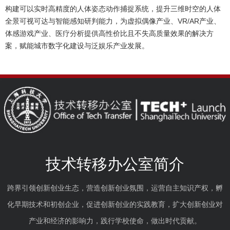
构建可以实时高精度的人体姿态动作捕捉系统，提升三维时空的人体
全景可视可达与智能感知研判能力，为虚拟偶像产业、
VR/AR
产业、
体感游戏产业、医疗分析提供高性价比且不失高质量效果的解决方
案，赋能城市数字化建设与泛娱乐产业发展。
技术转移办公室简介
跨界引领创新创业生态，营造创新创业氛围，运营自主知识产权，孵
化早期技术和初创企业，促进创新创业的实践教育，扩大创新创业对
产业和经济的影响力，践行学校使命，做出时代贡献。