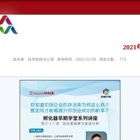
最新动态
技术推荐
创业
20
发布者：技术转移办公室
发布时间：2021-12-03
浏览次数：
773