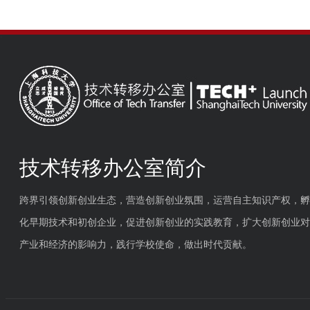
技术转移办公室简介
跨界引领创新创业生态，营造创新创业氛围，运营自主知识产权，孵
化早期技术和初创企业，促进创新创业的实践教育，扩大创新创业对
产业和经济的影响力，践行学校使命，做出时代贡献。