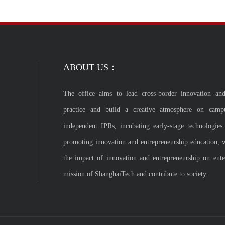
ABOUT US：
The office aims to lead cross-border innovation and
practice and build a creative atmosphere on camp
independent IPRs, incubating early-stage technologies
promoting innovation and entrepreneurship education, 
the impact of innovation and entrepreneurship on enterp
mission of ShanghaiTech and contribute to society.